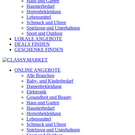
Haus und Garten
Haustierbedarf
Herrenbekleidung
Lebensmittel
Schmuck und Uhren
Spielzeug und Unterhaltung
Sport und Outdoor
LOKALE ANGEBOTE
DEALS FINDEN
GESCHENKE FINDEN
ONLINE ANGEBOTE
Alle Branchen
Baby- und Kinderbedarf
Damenbekleidung
Elektronik
Gesundheit und Beauty
Haus und Garten
Haustierbedarf
Herrenbekleidung
Lebensmittel
Schmuck und Uhren
Spielzeug und Unterhaltung