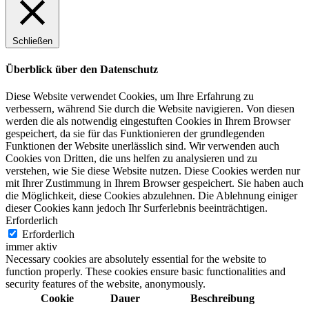
Schließen
Überblick über den Datenschutz
Diese Website verwendet Cookies, um Ihre Erfahrung zu
verbessern, während Sie durch die Website navigieren. Von diesen
werden die als notwendig eingestuften Cookies in Ihrem Browser
gespeichert, da sie für das Funktionieren der grundlegenden
Funktionen der Website unerlässlich sind. Wir verwenden auch
Cookies von Dritten, die uns helfen zu analysieren und zu
verstehen, wie Sie diese Website nutzen. Diese Cookies werden nur
mit Ihrer Zustimmung in Ihrem Browser gespeichert. Sie haben auch
die Möglichkeit, diese Cookies abzulehnen. Die Ablehnung einiger
dieser Cookies kann jedoch Ihr Surferlebnis beeinträchtigen.
Erforderlich
Erforderlich
immer aktiv
Necessary cookies are absolutely essential for the website to
function properly. These cookies ensure basic functionalities and
security features of the website, anonymously.
Cookie
Dauer
Beschreibung