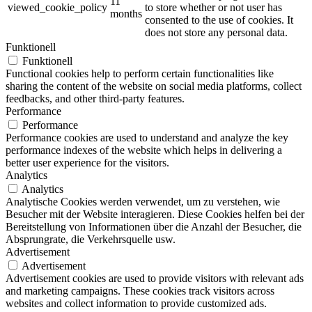
11
viewed_cookie_policy
to store whether or not user has
months
consented to the use of cookies. It
does not store any personal data.
Funktionell
Funktionell
Functional cookies help to perform certain functionalities like
sharing the content of the website on social media platforms, collect
feedbacks, and other third-party features.
Performance
Performance
Performance cookies are used to understand and analyze the key
performance indexes of the website which helps in delivering a
better user experience for the visitors.
Analytics
Analytics
Analytische Cookies werden verwendet, um zu verstehen, wie
Besucher mit der Website interagieren. Diese Cookies helfen bei der
Bereitstellung von Informationen über die Anzahl der Besucher, die
Absprungrate, die Verkehrsquelle usw.
Advertisement
Advertisement
Advertisement cookies are used to provide visitors with relevant ads
and marketing campaigns. These cookies track visitors across
websites and collect information to provide customized ads.