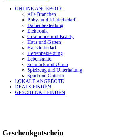
ONLINE ANGEBOTE
Alle Branchen
Baby- und Kinderbedarf
Damenbekleidung
Elektronik
Gesundheit und Beauty
Haus und Garten
Haustierbedarf
Herrenbekleidung
Lebensmittel
Schmuck und Uhren
Spielzeug und Unterhaltung
Sport und Outdoor
LOKALE ANGEBOTE
DEALS FINDEN
GESCHENKE FINDEN
Geschenkgutschein