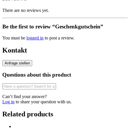
There are no reviews yet.
Be the first to review “Geschenkgutschein”
You must be
logged in
to post a review.
Kontakt
Questions about this product
Can’t find your answer?
Log in
to share your question with us.
Related products