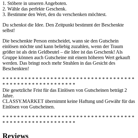
1. Stöbere in unseren Angeboten.
2. Wähle das perfekte Geschenk.
3. Bestimme den Wert, den du verschenken möchtest.
Du schenkst die Idee. Den Zeitpunkt bestimmt der Beschenkte
selbst!
Die beschenkte Person entscheidet, wann sie den Gutschein
einlösen möchte und kann beliebig zuzahlen, wenn der Traum
größer ist als dein Geldbeutel – die Idee ist das Geschenk! Als
Gruppe können auch Gutscheine mit einem höheren Wert gekauft
werden. Das bringt noch mehr Strahlen in das Gesicht des
Beschenkten!
* * * * * * * * * * * * * * * * * * * * * * * * * * * * * * * * * * * *
* * * * * * * * * * * * * * * * * * * *
Die gesetzliche Frist für das Einlösen von Gutscheinen beträgt 2
Jahre.
CLASSY.MARKET übernimmt keine Haftung und Gewähr für das
Einlösen von Gutscheinen.
* * * * * * * * * * * * * * * * * * * * * * * * * * * * * * * * * * * *
* * * * * * * * * * * * * * * * * * * *
Reviews